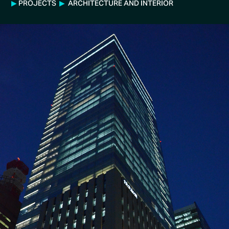
▶
PROJECTS
▶
ARCHITECTURE AND INTERIOR