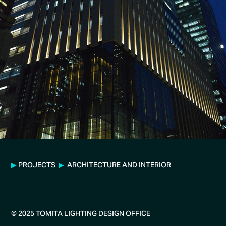
▶
PROJECTS
▶
ARCHITECTURE AND INTERIOR
© 2025 TOMITA LIGHTING DESIGN OFFICE